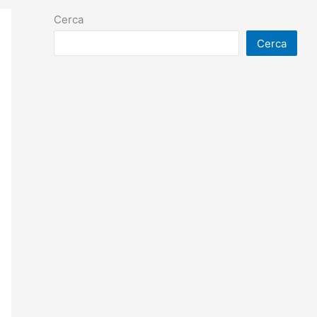
Cerca
Cerca