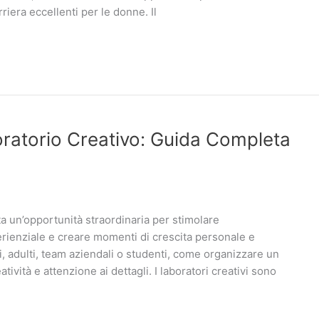
riera eccellenti per le donne. Il
atorio Creativo: Guida Completa
a un’opportunità straordinaria per stimolare
rienziale e creare momenti di crescita personale e
ni, adulti, team aziendali o studenti, come organizzare un
tività e attenzione ai dettagli. I laboratori creativi sono