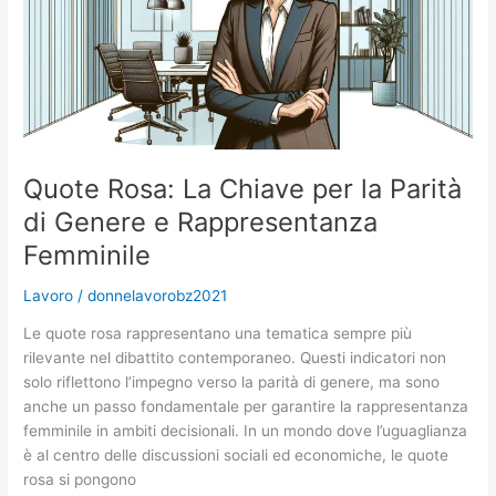
la
Scienza
Quote Rosa: La Chiave per la Parità
di Genere e Rappresentanza
Femminile
Lavoro
/
donnelavorobz2021
Le quote rosa rappresentano una tematica sempre più
rilevante nel dibattito contemporaneo. Questi indicatori non
solo riflettono l’impegno verso la parità di genere, ma sono
anche un passo fondamentale per garantire la rappresentanza
femminile in ambiti decisionali. In un mondo dove l’uguaglianza
è al centro delle discussioni sociali ed economiche, le quote
rosa si pongono