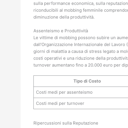
sulla performance economica, sulla reputazion
riconducibili al mobbing femminile comprendono
diminuzione della produttività.
Assenteismo e Produttività
Le vittime di mobbing possono subire un aume
dall’Organizzazione Internazionale del Lavoro (O
giorni di malattia a causa di stress legato a m
costi operativi e una riduzione della produttivit
turnover aumentano fino a 20.000 euro per dipe
Tipo di Costo
Costi medi per assenteismo
Costi medi per turnover
Ripercussioni sulla Reputazione