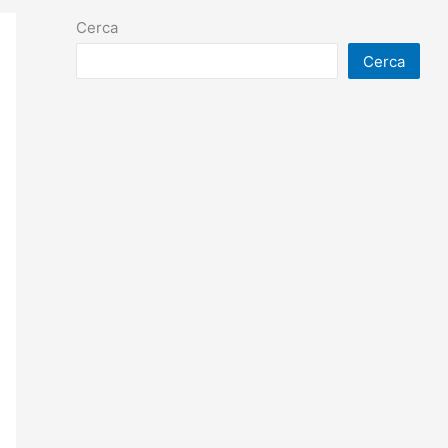
Cerca
Cerca